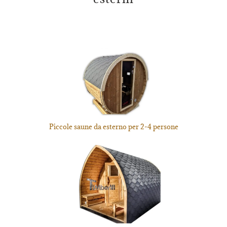
Piccole saune da esterno per 2-4 persone