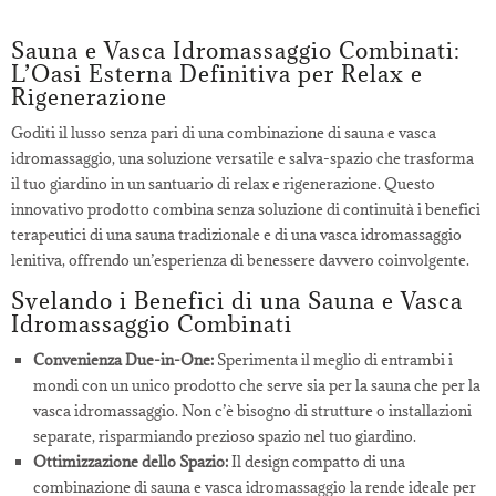
Sauna e Vasca Idromassaggio Combinati:
L’Oasi Esterna Definitiva per Relax e
Rigenerazione
Goditi il lusso senza pari di una combinazione di sauna e vasca
idromassaggio, una soluzione versatile e salva-spazio che trasforma
il tuo giardino in un santuario di relax e rigenerazione. Questo
innovativo prodotto combina senza soluzione di continuità i benefici
terapeutici di una sauna tradizionale e di una vasca idromassaggio
lenitiva, offrendo un’esperienza di benessere davvero coinvolgente.
Svelando i Benefici di una Sauna e Vasca
Idromassaggio Combinati
Convenienza Due-in-One:
Sperimenta il meglio di entrambi i
mondi con un unico prodotto che serve sia per la sauna che per la
vasca idromassaggio. Non c’è bisogno di strutture o installazioni
separate, risparmiando prezioso spazio nel tuo giardino.
Ottimizzazione dello Spazio:
Il design compatto di una
combinazione di sauna e vasca idromassaggio la rende ideale per