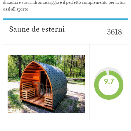
di sauna e vasca idromassaggio è il perfetto complemento per la tua
oasi all’aperto.
Saune de esterni
3618
9.7