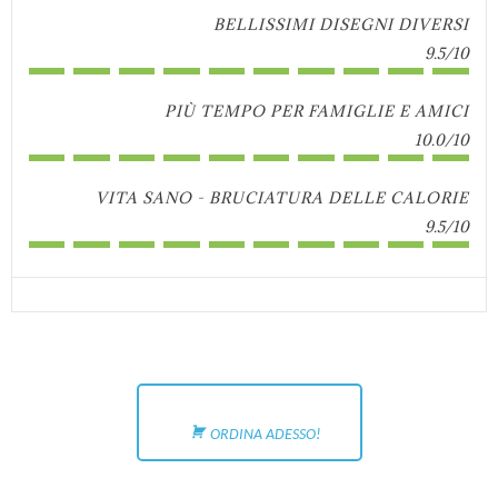
BELLISSIMI DISEGNI DIVERSI
9.5/10
PIÙ TEMPO PER FAMIGLIE E AMICI
10.0/10
VITA SANO - BRUCIATURA DELLE CALORIE
9.5/10
ORDINA ADESSO!