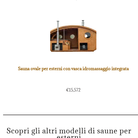
Sauna ovale per esterni con vasca idromassaggio integrata
€
15,572
Scopri gli altri modelli di saune per
esterni