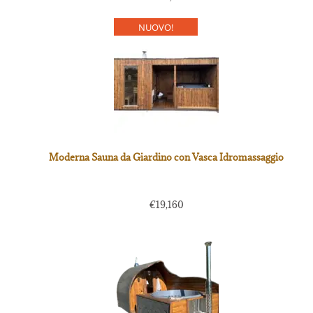
NUOVO!
Moderna Sauna da Giardino con Vasca Idromassaggio
€
19,160