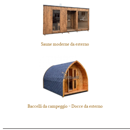
Saune moderne da esterno
Baccelli da campeggio – Docce da esterno