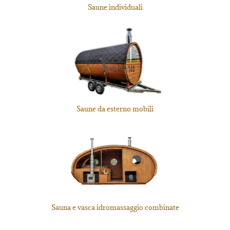
Saune individuali
Saune da esterno mobili
Sauna e vasca idromassaggio combinate