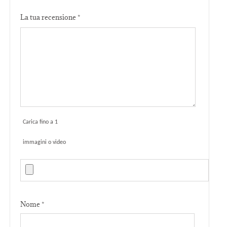
La tua recensione
*
Carica fino a 1
immagini o video
Nome
*