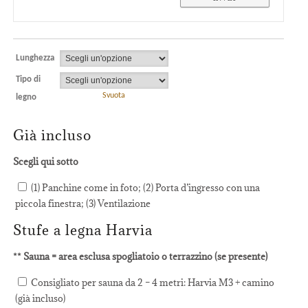
Lunghezza
Tipo di
Svuota
legno
Già incluso
Scegli qui sotto
(1) Panchine come in foto; (2) Porta d’ingresso con una
piccola finestra; (3) Ventilazione
Stufe a legna Harvia
** Sauna = area esclusa spogliatoio o terrazzino (se presente)
Consigliato per sauna da 2 – 4 metri: Harvia M3 + camino
(già incluso)