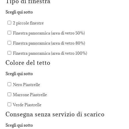
Tipo di finestra
Scegli qui sotto
2 piccole finestre
Finestra panoramica (area di vetro 50%)
Finestra panoramica (area di vetro 80%)
Finestra panoramica (area di vetro 100%)
Colore del tetto
Scegli qui sotto
Nero Piastrelle
Marrone Piastrelle
Verde Piastrelle
Consegna senza servizio di scarico
Scegli qui sotto