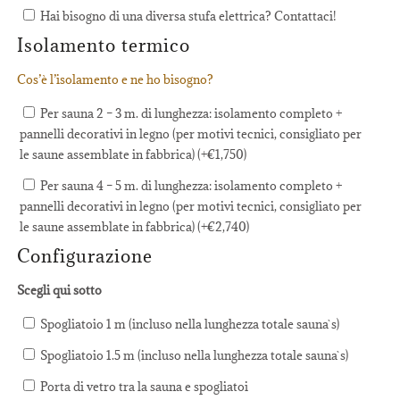
Hai bisogno di una diversa stufa elettrica? Contattaci!
Isolamento termico
Cos’è l’isolamento e ne ho bisogno?
Per sauna 2 – 3 m. di lunghezza: isolamento completo +
pannelli decorativi in legno (per motivi tecnici, consigliato per
le saune assemblate in fabbrica) (+
€
1,750
)
Per sauna 4 – 5 m. di lunghezza: isolamento completo +
pannelli decorativi in legno (per motivi tecnici, consigliato per
le saune assemblate in fabbrica) (+
€
2,740
)
Configurazione
Scegli qui sotto
Spogliatoio 1 m (incluso nella lunghezza totale sauna`s)
Spogliatoio 1.5 m (incluso nella lunghezza totale sauna`s)
Porta di vetro tra la sauna e spogliatoi