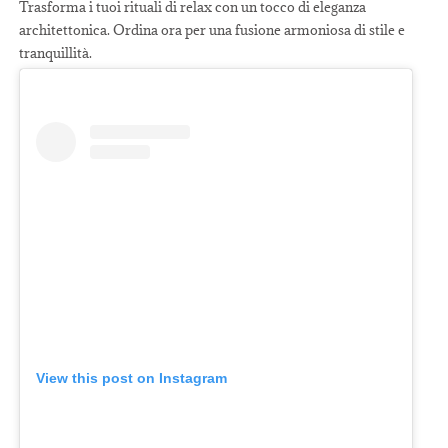
Trasforma i tuoi rituali di relax con un tocco di eleganza
architettonica. Ordina ora per una fusione armoniosa di stile e
tranquillità.
View this post on Instagram