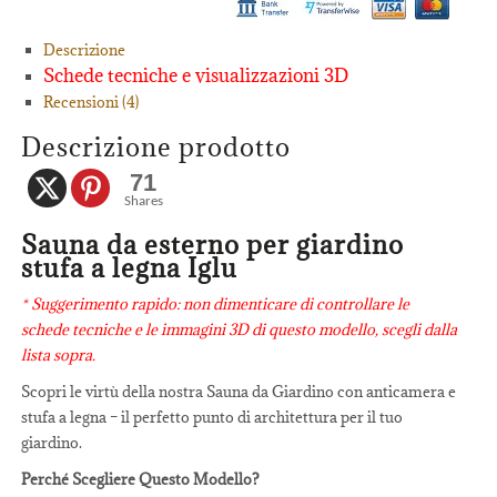
Descrizione
Schede tecniche e visualizzazioni 3D
Recensioni (4)
Descrizione prodotto
71
Shares
Sauna da esterno per giardino
stufa a legna Iglu
* Suggerimento rapido: non dimenticare di controllare le
schede tecniche e le immagini 3D di questo modello, scegli dalla
lista sopra.
Scopri le virtù della nostra Sauna da Giardino con anticamera e
stufa a legna – il perfetto punto di architettura per il tuo
giardino.
Perché Scegliere Questo Modello?