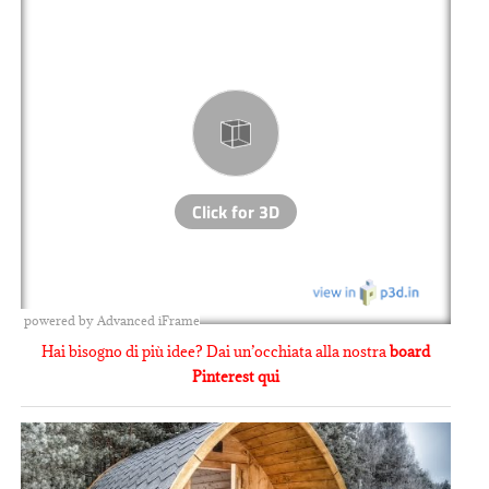
powered by Advanced iFrame
Hai bisogno di più idee? Dai un’occhiata alla nostra
board
Pinterest qui