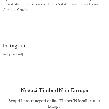
mozzafiato è pronto da secoli. Entro Natale nuove foto del lavoro
ultimato. Grazie.
Instagram
[instagram-feed]
Negozi TimberIN in Europa
Scopri i nostri negozi online TimberIN locali in tutta
Europa: