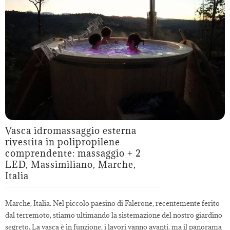
Vasca idromassaggio esterna
rivestita in polipropilene
comprendente: massaggio + 2
LED, Massimiliano, Marche,
Italia
Marche, Italia. Nel piccolo paesino di Falerone, recentemente ferito
dal terremoto, stiamo ultimando la sistemazione del nostro giardino
segreto. La vasca è in funzione, i lavori vanno avanti. ma il panorama