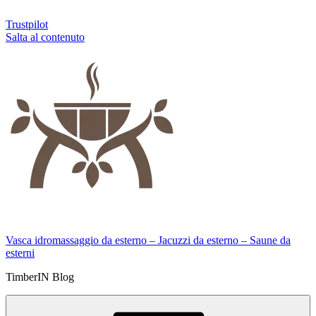
Trustpilot
Salta al contenuto
Vasca idromassaggio da esterno – Jacuzzi da esterno – Saune da
esterni
TimberIN Blog