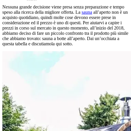
Nessuna grande decisione viene presa senza preparazione e tempo
speso alla ricerca della migliore offerta. La
sauna
all’aperto non è un
acquisto quotidiano, quindi molte cose devono essere prese
in
considerazione ed il prezzo è uno di questi. Per aiutarvi a capire i
prezzi in corso sul mercato in questo momento, all’inizio del 2018,
abbiamo deciso di fare un piccolo confronto tra il prodotto più simile
che abbiamo trovato: sauna a botte all’aperto. Dai un’occhiata a
questa tabella e discutiamola qui sotto.