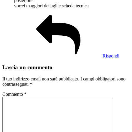
posteriore.
vorrei maggiori dettagli e scheda tecnica
Rispondi
Lascia un commento
Il tuo indirizzo email non sarà pubblicato.
I campi obbligatori sono
contrassegnati
*
Commento
*