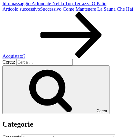
Idromassaggio Affondate Nellla Tuq Terrazza O Patio
Articolo successivo
Successivo
Come Mantenere La Sauna Che Hai
Acquistato?
Cerca:
Cerca
Categorie