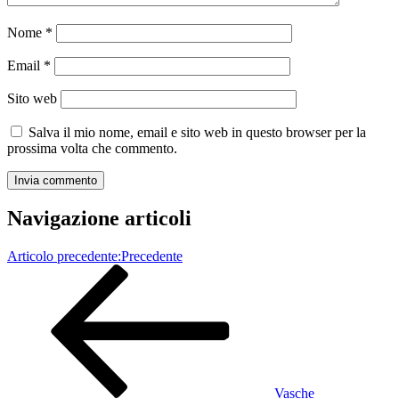
Nome
*
Email
*
Sito web
Salva il mio nome, email e sito web in questo browser per la
prossima volta che commento.
Navigazione articoli
Articolo precedente:
Precedente
Vasche