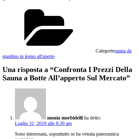
Categorie
sauna da
giardino in legno all'aperto
Una risposta a “Confronta I Prezzi Della
Sauna a Botte All’apperto Sul Mercato”
monia morbidelli
ha detto:
Luglio 31, 2019 alle 8:39 am
Sono interessata, soprattutto se ha vetrata panoramica