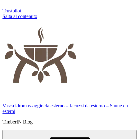
Trustpilot
Salta al contenuto
Vasca idromassaggio da esterno – Jacuzzi da esterno – Saune da
esterni
TimberIN Blog