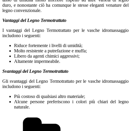
duro, e nonostante ciò ha comunque le stesse eleganti venature del
legno convenzionale.
Vantaggi del Legno Termotrattato
I vantaggi del Legno Termotrattato per le vasche idromassaggio
includono i seguenti:
Riduce fortemente i livelli di umidità;
Molto resistente a putrefazione e muffa;
Libero da agenti chimici aggressivi;
Altamente impermeabile.
Svantaggi del Legno Termotrattato
Gli svantaggi del Legno Termotrattato per le vasche idromassaggio
includono i seguenti:
Più costoso di qualsiasi altro materiale;
Alcune persone preferiscono i colori più chiari del legno
naturale.