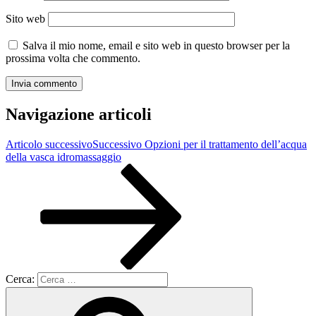
Sito web
Salva il mio nome, email e sito web in questo browser per la
prossima volta che commento.
Navigazione articoli
Articolo successivo
Successivo
Opzioni per il trattamento dell’acqua
della vasca idromassaggio
Cerca: