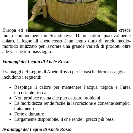
Europa ed e
cresce
molto comunemente in Scandinavia. Di un colore piacevolmente
chiaro, il legno di abete rosso è un legno duro di grado medio-
morbido utilizzato per lavorare una grande varietà di prodotti oltre
alle vasche idromassaggio.
Vantaggi del Legno di Abete Rosso
I vantaggi del Legno di Abete Rosso per le vasche idromassaggio
includono i seguenti:
Respinge il calore per mentenere l’acqua tiepida e l’area
circostante fresca
Non produce resina che può causare problemi
La morbidezza rende facile la lavorazione e consente semplici
trattamenti
Forte e duraturo
Largamente disponibile, il ché rende i prezzi più bassi
Svantaggi del Legno di Abete Rosso