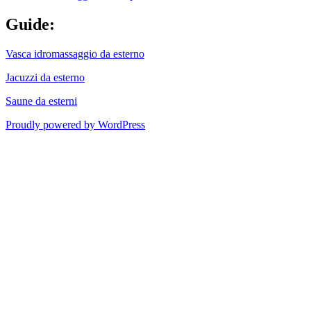
Guide:
Vasca idromassaggio da esterno
Jacuzzi da esterno
Saune da esterni
Proudly powered by WordPress