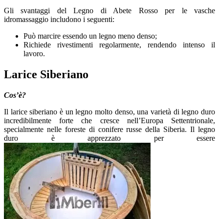
Gli svantaggi del Legno di Abete Rosso per le vasche
idromassaggio includono i seguenti:
Può marcire essendo un legno meno denso;
Richiede rivestimenti regolarmente, rendendo intenso il
lavoro.
Larice Siberiano
Cos’è?
Il larice siberiano è un legno molto denso, una varietà di legno duro
incredibilmente forte che cresce nell’Europa Settentrionale,
specialmente nelle foreste di conifere russe della Siberia. Il legno
duro è apprezzato per essere