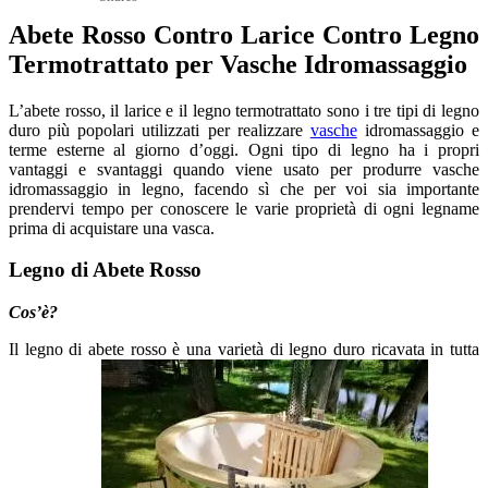
Abete Rosso Contro Larice Contro Legno
Termotrattato per Vasche Idromassaggio
L’abete rosso, il larice e il legno termotrattato sono i tre tipi di legno
duro più popolari utilizzati per realizzare
vasche
idromassaggio e
terme esterne al giorno d’oggi. Ogni tipo di legno ha i propri
vantaggi e svantaggi quando viene usato per produrre vasche
idromassaggio in legno, facendo sì che per voi sia importante
prendervi tempo per conoscere le varie proprietà di ogni legname
prima di acquistare una vasca.
Legno di Abete Rosso
Cos’è?
Il legno di abete rosso è una varietà di legno duro ricavata in tutta