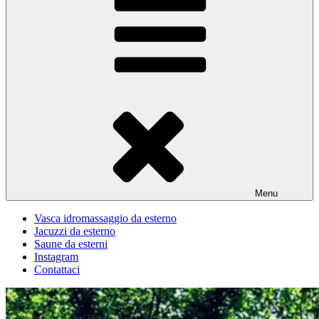
Menu
Vasca idromassaggio da esterno
Jacuzzi da esterno
Saune da esterni
Instagram
Contattaci