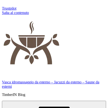
Trustpilot
Salta al contenuto
Vasca idromassaggio da esterno – Jacuzzi da esterno – Saune da
esterni
TimberIN Blog