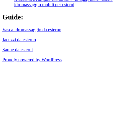
idromassaggio mobili per esterni
Guide:
Vasca idromassaggio da esterno
Jacuzzi da esterno
Saune da esterni
Proudly powered by WordPress