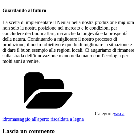
Guardando al futuro
La scelta di implementare il Neular nella nostra produzione migliora
non solo la nostra posizione nel mercato e le condizioni per
concludere dei buoni affari, ma anche la longevità e la prosperità
della natura. Continuando a migliorare il nostro processo di
produzione, il nostro obiettivo è quello di migliorare la situazione e
di dare il buon esempio alle regioni locali. Ci auguriamo di rimanere
sulla strada dell’innovazione mano nella mano con l’ecologia per
molti anni a venire.
Categorie
vasca
idromassaggio all'aperto riscaldata a legna
Lascia un commento