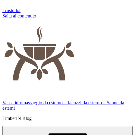
Trustpilot
Salta al contenuto
Vasca idromassaggio da esterno – Jacuzzi da esterno – Saune da
esterni
TimberIN Blog