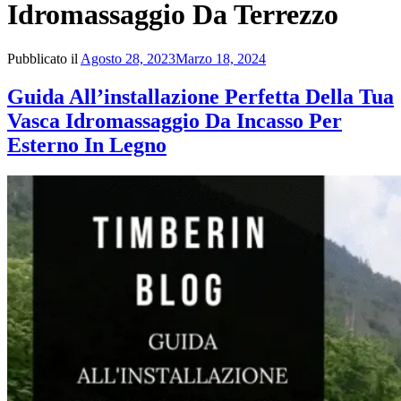
Idromassaggio Da Terrezzo
Pubblicato il
Agosto 28, 2023
Marzo 18, 2024
Guida All’installazione Perfetta Della Tua
Vasca Idromassaggio Da Incasso Per
Esterno In Legno