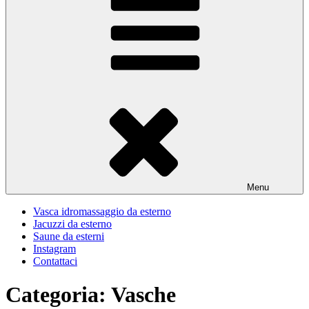
Menu
Vasca idromassaggio da esterno
Jacuzzi da esterno
Saune da esterni
Instagram
Contattaci
Categoria:
Vasche